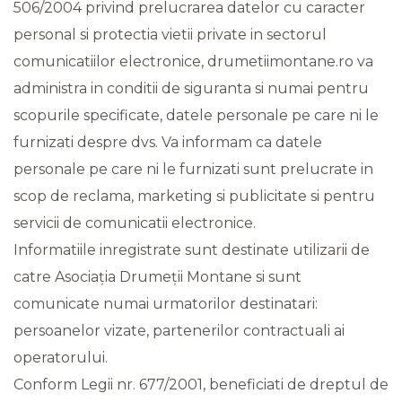
506/2004 privind prelucrarea datelor cu caracter
personal si protectia vietii private in sectorul
comunicatiilor electronice, drumetiimontane.ro va
administra in conditii de siguranta si numai pentru
scopurile specificate, datele personale pe care ni le
furnizati despre dvs. Va informam ca datele
personale pe care ni le furnizati sunt prelucrate in
scop de reclama, marketing si publicitate si pentru
servicii de comunicatii electronice.
Informatiile inregistrate sunt destinate utilizarii de
catre Asociația Drumeții Montane si sunt
comunicate numai urmatorilor destinatari:
persoanelor vizate, partenerilor contractuali ai
operatorului.
Conform Legii nr. 677/2001, beneficiati de dreptul de