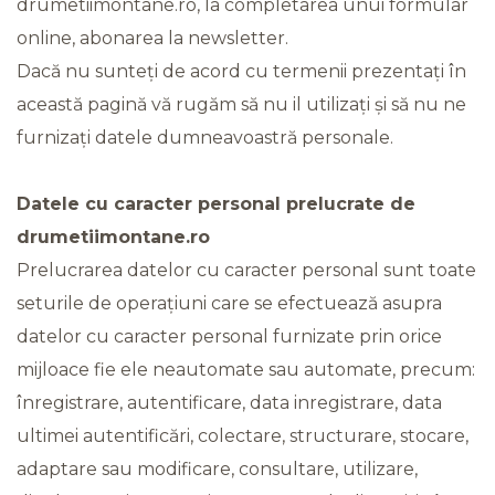
drumetiimontane.ro, la completarea unui formular
online, abonarea la newsletter.
Dacă nu sunteţi de acord cu termenii prezentați în
această pagină vă rugăm să nu il utilizați și să nu ne
furnizaţi datele dumneavoastră personale.
Datele cu caracter personal prelucrate de
drumetiimontane.ro
Prelucrarea datelor cu caracter personal sunt toate
seturile de operațiuni care se efectuează asupra
datelor cu caracter personal furnizate prin orice
mijloace fie ele neautomate sau automate, precum:
înregistrare, autentificare, data inregistrare, data
ultimei autentificări, colectare, structurare, stocare,
adaptare sau modificare, consultare, utilizare,