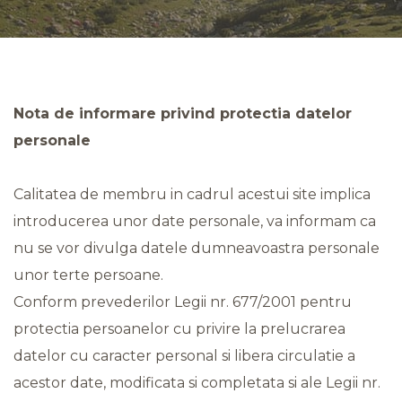
Nota de informare privind protectia datelor
personale
Calitatea de membru in cadrul acestui site implica
introducerea unor date personale, va informam ca
nu se vor divulga datele dumneavoastra personale
unor terte persoane.
Conform prevederilor Legii nr. 677/2001 pentru
protectia persoanelor cu privire la prelucrarea
datelor cu caracter personal si libera circulatie a
acestor date, modificata si completata si ale Legii nr.