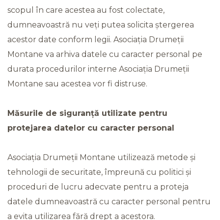
scopul în care acestea au fost colectate,
dumneavoastră nu veți putea solicita ștergerea
acestor date conform legii. Asociația Drumeții
Montane va arhiva datele cu caracter personal pe
durata procedurilor interne Asociația Drumeții
Montane sau acestea vor fi distruse.
Măsurile de siguranță utilizate pentru
protejarea datelor cu caracter personal
Asociația Drumeții Montane utilizează metode și
tehnologii de securitate, împreună cu politici și
proceduri de lucru adecvate pentru a proteja
datele dumneavoastră cu caracter personal pentru
a evita utilizarea fără drept a acestora.