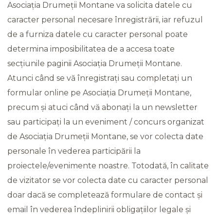
Asociația Drumeții Montane va solicita datele cu
caracter personal necesare înregistrării, iar refuzul
de a furniza datele cu caracter personal poate
determina imposibilitatea de a accesa toate
secțiunile paginii Asociația Drumeții Montane.
Atunci când se vă înregistrați sau completați un
formular online pe Asociația Drumeții Montane,
precum și atuci când vă abonați la un newsletter
sau participați la un eveniment / concurs organizat
de Asociația Drumeții Montane, se vor colecta date
personale în vederea participării la
proiectele/evenimente noastre. Totodată, în calitate
de vizitator se vor colecta date cu caracter personal
doar dacă se completează formulare de contact și
email în vederea îndeplinirii obligațiilor legale și