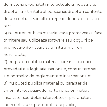
de materia proprietatii intelectuale si industriale,
dreptul la intimitate al persoanei, drepturi conferite
de un contract sau alte drepturi detinute de catre
terti;
6) nu puteti publica material care promoveaza, face
trimitere sau utilizeaza software sau opțiuni de
promovare de natura sa trimita e-mail-uri
nesolicitate;
7) nu puteti publica material care incalca orice
prevederi ale legislatiei nationale, comunitare sau
ale normelor de reglementare internationale;
8) nu puteti publica material cu caracter de
amenintare, abuziv, de hartuire, calomniator,
insultator sau defaimator, obscen, profanator,
indecent sau supus oprobiului public;