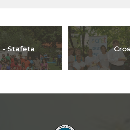
 - Stafeta
Cros