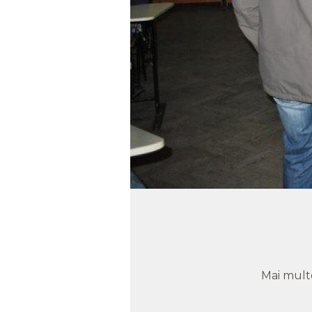
Mai mult