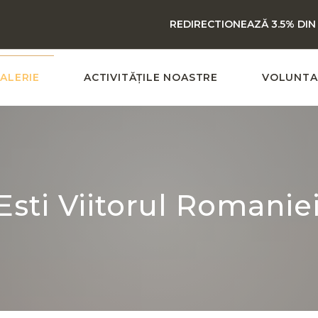
REDIRECTIONEAZĂ 3.5% DIN
ALERIE
ACTIVITĂȚILE NOASTRE
VOLUNTA
Esti Viitorul Romanie