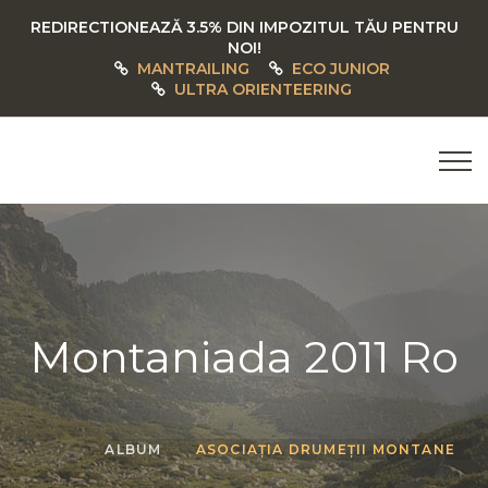
REDIRECTIONEAZĂ 3.5% DIN IMPOZITUL TĂU PENTRU
NOI!
MANTRAILING
ECO JUNIOR
ULTRA ORIENTEERING
Montaniada 2011 Ro
ALBUM
ASOCIAȚIA DRUMEȚII MONTANE