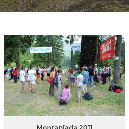
Montaniada 2011