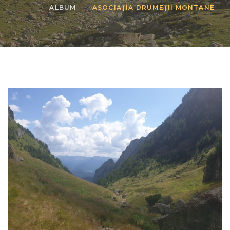
ALBUM
ASOCIAȚIA DRUMEȚII MONTANE