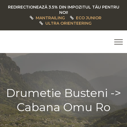
REDIRECTIONEAZĂ 3.5% DIN IMPOZITUL TĂU PENTRU
NOI!
MANTRAILING
ECO JUNIOR
ULTRA ORIENTEERING
Drumetie Busteni ->
Cabana Omu Ro