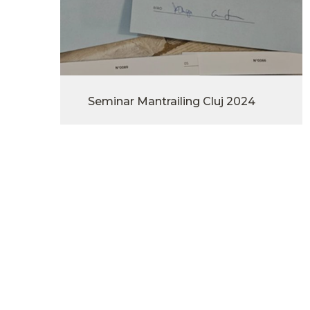
Seminar Mantrailing Cluj 2024