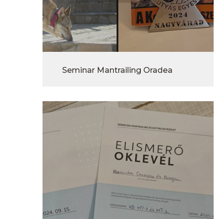
Seminar Mantrailing Oradea