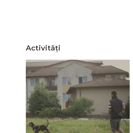
Activități