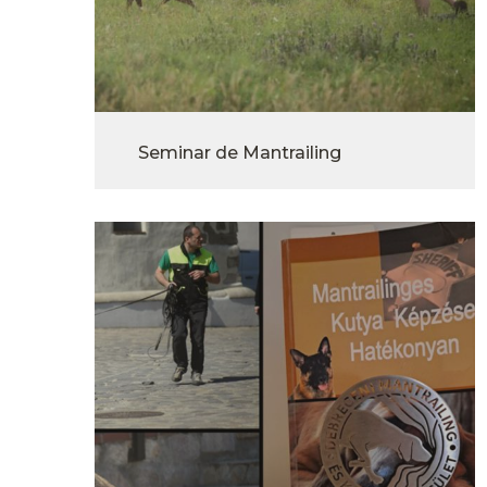
Seminar de Mantrailing