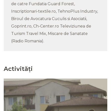
de catre Fundatia Guard Forest,
Inscriptionari-textile.ro, TehnoPlus Industry,
Biroul de Avocatura Cuculis si Asociatii,
Goprint.ro, Ch-Center.ro Televiziunea de
Turism Travel Mix, Miscare de Sanatate
(Radio Romania).
Activități