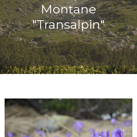
Montane
"Transalpin"