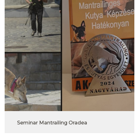
Seminar Mantrailing Oradea