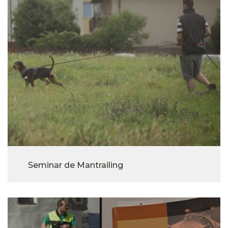
Seminar de Mantrailing