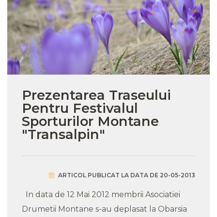
Prezentarea Traseului
Pentru Festivalul
Sporturilor Montane
"Transalpin"
ARTICOL PUBLICAT LA DATA DE 20-05-2013
In data de 12 Mai 2012 membrii Asociatiei
Drumetii Montane s-au deplasat la Obarsia