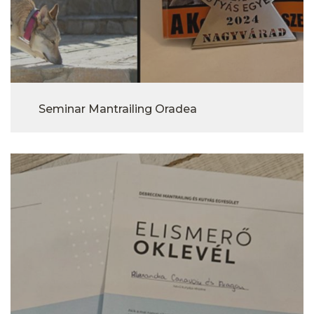
Seminar Mantrailing Oradea