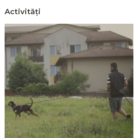
Activități