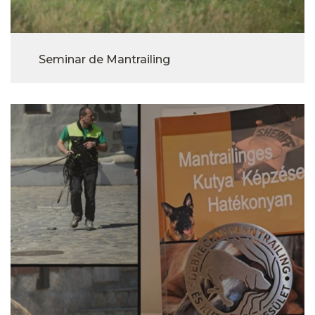
Seminar de Mantrailing