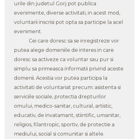
urile din judetul Gorj pot publica
evenimente, diverse activitati, in acest mod,
voluntarii inscrisi pot opta sa participe la acel
eveniment.
Cei care doresc sa se inregistreze vor
putea alege domeniile de interes in care
doresc sa activeze ca voluntar sau pur si
simplu sa primeasca informatii privind aceste
domenii. Acestia vor putea participa la
activitati de voluntariat precum: asistenta si
serviciile sociale, protectia drepturilor
omului, medico-sanitar, cultural, artistic,
educativ, de invatamant, stiintific, umanitar,
religios, filantropic, sportiv, de protectie a
mediului, social si comunitar si altele.