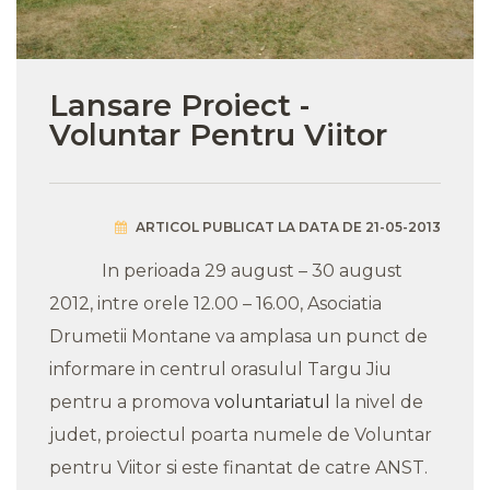
Lansare Proiect -
Voluntar Pentru Viitor
ARTICOL PUBLICAT LA DATA DE 21-05-2013
In perioada 29 august – 30 august
2012, intre orele 12.00 – 16.00, Asociatia
Drumetii Montane va amplasa un punct de
informare in centrul orasulul Targu Jiu
pentru a promova
voluntariatul
la nivel de
judet, proiectul poarta numele de Voluntar
pentru Viitor si este finantat de catre ANST.