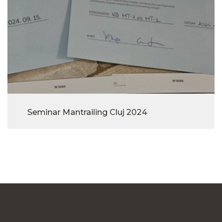
Seminar Mantrailing Cluj 2024