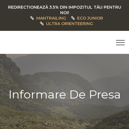
REDIRECTIONEAZĂ 3.5% DIN IMPOZITUL TĂU PENTRU
NOI!
MANTRAILING
ECO JUNIOR
ULTRA ORIENTEERING
Informare De Presa