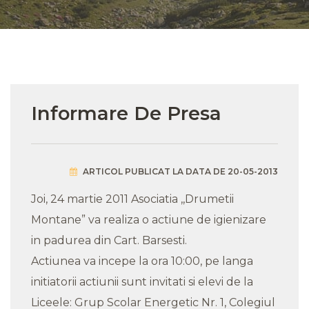
Informare De Presa
ARTICOL PUBLICAT LA DATA DE 20-05-2013
Joi, 24 martie 2011 Asociatia ,,Drumetii
Montane” va realiza o actiune de igienizare
in padurea din Cart. Barsesti.
Actiunea va incepe la ora 10:00, pe langa
initiatorii actiunii sunt invitati si elevi de la
Liceele: Grup Scolar Energetic Nr. 1, Colegiul