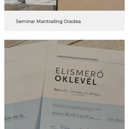
Seminar Mantrailing Oradea