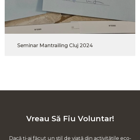
Seminar Mantrailing Cluj 2024
Vreau Să Fiu Voluntar!
Dacă ți-ai făcut un stil de viață din activitățile eco-