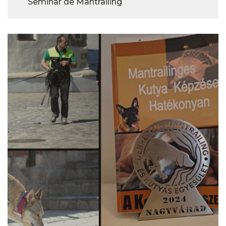
Seminar de Mantrailing