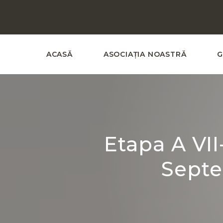
ACASĂ
ASOCIAȚIA NOASTRĂ
G
Etapa A VI
Septe