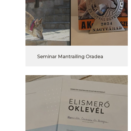
Seminar Mantrailing Oradea