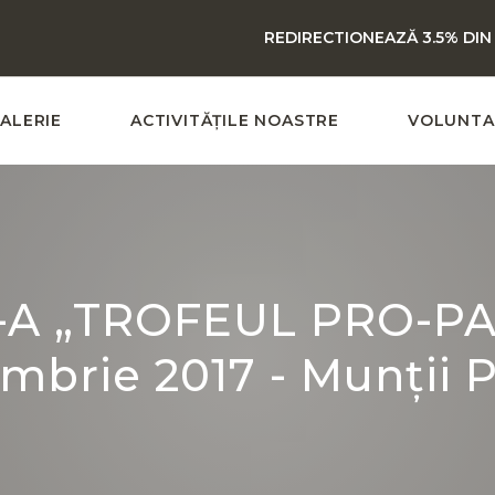
REDIRECTIONEAZĂ 3.5% DIN
ALERIE
ACTIVITĂȚILE NOASTRE
VOLUNTA
I-A „TROFEUL PRO-PA
mbrie 2017 - Munții 