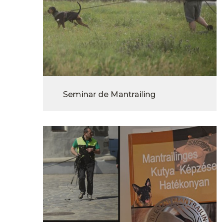
Seminar de Mantrailing