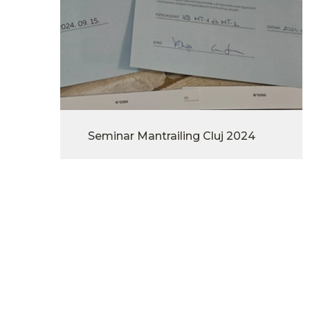
Seminar Mantrailing Cluj 2024