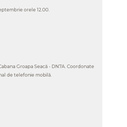
ptembrie orele 12.00.
 Cabana Groapa Seacă - DN7A. Coordonate
al de telefonie mobilă.