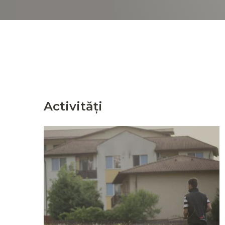
Activități