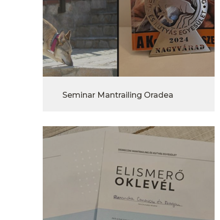
Seminar Mantrailing Oradea