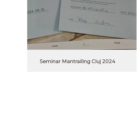
Seminar Mantrailing Cluj 2024