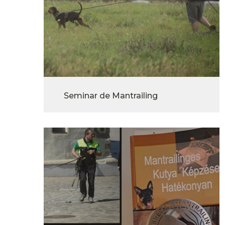
Seminar de Mantrailing