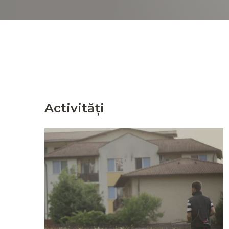
Activități