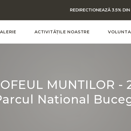
REDIRECTIONEAZĂ 3.5% DIN
ALERIE
ACTIVITĂȚILE NOASTRE
VOLUNTA
ROFEUL MUNTILOR - 21 
Parcul National Buceg