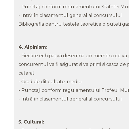
- Punctaj: conform regulamentului Stafetei Mun
- Intră în clasamentul general al concursului.
Bibliografia pentru testele teoretice o puteti gas
4. Alpinism:
- Fiecare echipaj va desemna un membru ce va 
concurentul va fi asigurat si va primi si casca 
catarat.
- Grad de dificultate: mediu
- Punctaj: conform regulamentului Trofeul Mun
- Intră în clasamentul general al concursului;
5. Cultural: