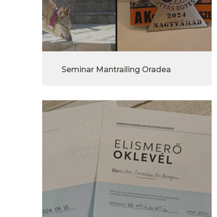
Seminar Mantrailing Oradea