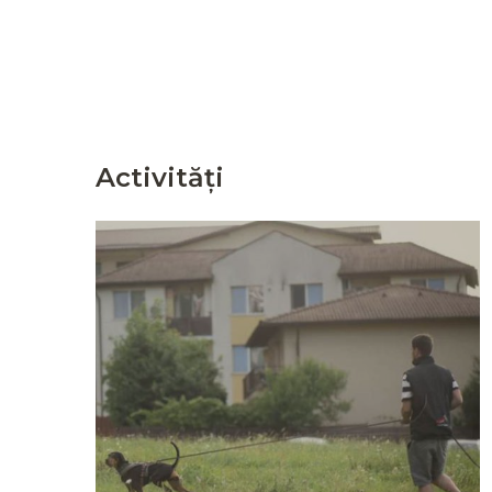
Activități