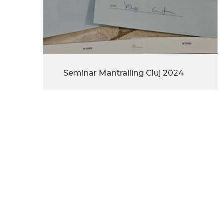
Seminar Mantrailing Cluj 2024