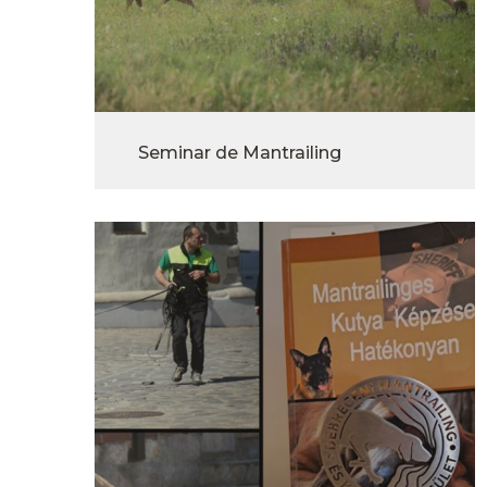
Seminar de Mantrailing