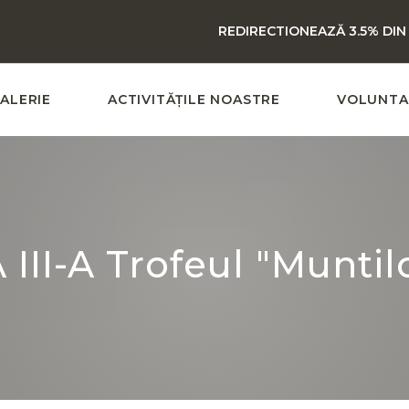
REDIRECTIONEAZĂ 3.5% DIN
ALERIE
ACTIVITĂȚILE NOASTRE
VOLUNTA
 III-A Trofeul "Muntil