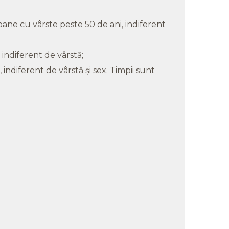
ane cu vârste peste 50 de ani, indiferent
 indiferent de vârstă;
ndiferent de vârstă şi sex. Timpii sunt