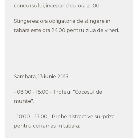
concursului, incepand cu ora 21:00
Stingerea: ora obligatorie de stingere in
tabara este ora 24.00 pentru ziua de vineri.
Sambata, 13 iunie 2015:
- 08:00 - 18:00 - Trofeul "Cocosul de
munte",
- 10:00 – 17:00 - Probe distractive surpriza
pentru cei ramasi in tabara;