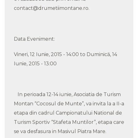
contact@drumetiimontane.ro.
Data Eveniment:
Vineri, 12 Iunie, 2015 - 14:00 to Duminică, 14
Iunie, 2015 - 13:00
In perioada 12-14 iunie, Asociatia de Turism
Montan “Cocosul de Munte”, va invita la a II-a
etapa din cadrul Campionatului National de
Turism Sportiv “Stafeta Muntilor”, etapa care
se va desfasura in Masivul Piatra Mare.