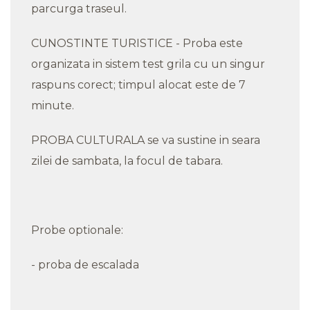
parcurga traseul.
CUNOSTINTE TURISTICE - Proba este
organizata in sistem test grila cu un singur
raspuns corect; timpul alocat este de 7
minute.
PROBA CULTURALA se va sustine in seara
zilei de sambata, la focul de tabara.
Probe optionale:
- proba de escalada