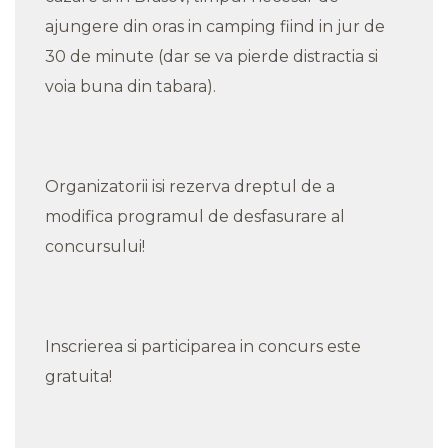
ajungere din oras in camping fiind in jur de
30 de minute (dar se va pierde distractia si
voia buna din tabara).
Organizatorii isi rezerva dreptul de a
modifica programul de desfasurare al
concursului!
Inscrierea si participarea in concurs este
gratuita!