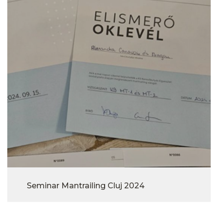
Seminar Mantrailing Cluj 2024