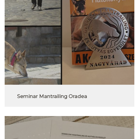
Seminar Mantrailing Oradea