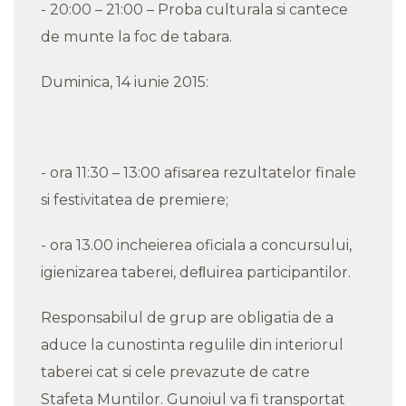
- 20:00 – 21:00 – Proba culturala si cantece
de munte la foc de tabara.
Duminica, 14 iunie 2015:
- ora 11:30 – 13:00 afisarea rezultatelor finale
si festivitatea de premiere;
- ora 13.00 incheierea oficiala a concursului,
igienizarea taberei, deﬂuirea participantilor.
Responsabilul de grup are obligatia de a
aduce la cunostinta regulile din interiorul
taberei cat si cele prevazute de catre
Stafeta Muntilor. Gunoiul va fi transportat