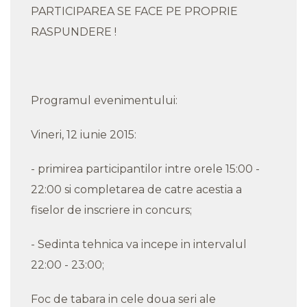
PARTICIPAREA SE FACE PE PROPRIE
RASPUNDERE !
Programul evenimentului:
Vineri, 12 iunie 2015:
- primirea participantilor intre orele 15:00 -
22:00 si completarea de catre acestia a
fiselor de inscriere in concurs;
- Sedinta tehnica va incepe in intervalul
22:00 - 23:00;
Foc de tabara in cele doua seri ale