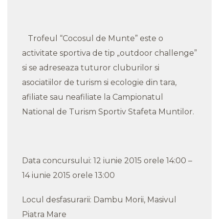
Trofeul “Cocosul de Munte” este o
activitate sportiva de tip „outdoor challenge”
si se adreseaza tuturor cluburilor si
asociatiilor de turism si ecologie din tara,
afiliate sau neafiliate la Campionatul
National de Turism Sportiv Stafeta Muntilor.
Data concursului: 12 iunie 2015 orele 14:00 –
14 iunie 2015 orele 13:00
Locul desfasurarii: Dambu Morii, Masivul
Piatra Mare