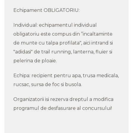
Echipament OBLIGATORIU:
Individual: echipamentul individual
obligatoriu este compus din ”incaltaminte
de munte cu talpa profilata", aici intrand si
"adidasi" de trail running, lanterna, fluier si
pelerina de ploaie.
Echipa: recipient pentru apa, trusa medicala,
rucsac, sursa de foc si busola.
Organizatorii isi rezerva dreptul a modifica
programul de desfasurare al concursului!