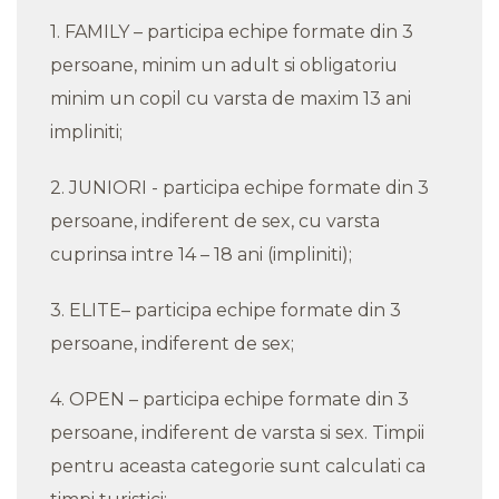
1. FAMILY – participa echipe formate din 3
persoane, minim un adult si obligatoriu
minim un copil cu varsta de maxim 13 ani
impliniti;
2. JUNIORI - participa echipe formate din 3
persoane, indiferent de sex, cu varsta
cuprinsa intre 14 – 18 ani (impliniti);
3. ELITE– participa echipe formate din 3
persoane, indiferent de sex;
4. OPEN – participa echipe formate din 3
persoane, indiferent de varsta si sex. Timpii
pentru aceasta categorie sunt calculati ca