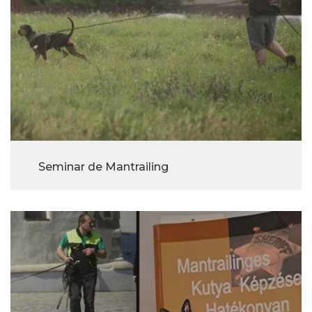
Seminar de Mantrailing