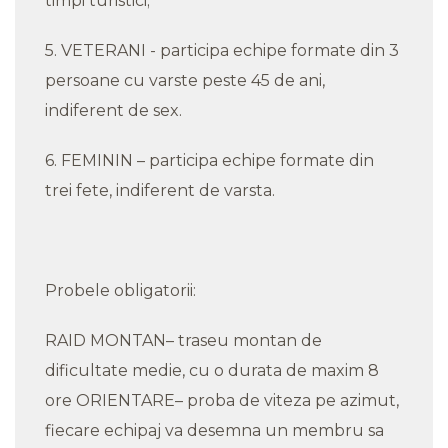
timpi turistici;
5. VETERANI - participa echipe formate din 3
persoane cu varste peste 45 de ani,
indiferent de sex.
6. FEMININ – participa echipe formate din
trei fete, indiferent de varsta.
Probele obligatorii:
RAID MONTAN– traseu montan de
dificultate medie, cu o durata de maxim 8
ore ORIENTARE– proba de viteza pe azimut,
fiecare echipaj va desemna un membru sa