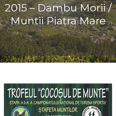
2015 – Dambu Morii /
Muntii Piatra Mare