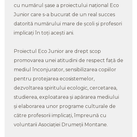
cu numărul șase a proiectului național Eco
Junior care s-a bucurat de un real succes
datorită numărului mare de școli și profesori
implicați în toți acești ani.
Proiectul Eco Junior are drept scop
promovarea unei atitudini de respect față de
mediul înconjurator, sensibilizarea copiilor
pentru protejarea ecosistemelor,
dezvoltarea spiritului ecologic, cercetarea,
studierea, exploatarea și apărarea mediului
și elaborarea unor programe culturale de
către profesorii implicați, împreună cu
voluntarii Asociației Drumeții Montane.