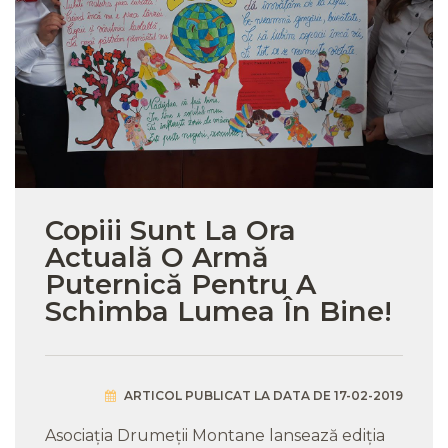
Copiii Sunt La Ora
Actuală O Armă
Puternică Pentru A
Schimba Lumea În Bine!
ARTICOL PUBLICAT LA DATA DE 17-02-2019
Asociația Drumeții Montane lansează ediția