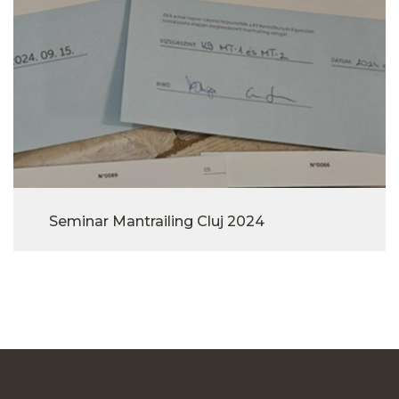
Seminar Mantrailing Cluj 2024