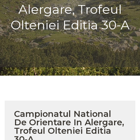
Alergare, Trofeul
Olteniei Editia 30-A
Campionatul National
De Orientare In Alergare,
Trofeul Olteniei Editia
30-A