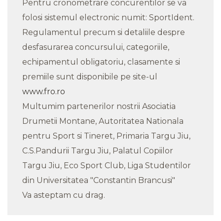
Pentru cronometrare concurentilor se va
folosi sistemul electronic numit: SportIdent.
Regulamentul precum si detaliile despre
desfasurarea concursului, categoriile,
echipamentul obligatoriu, clasamente si
premiile sunt disponibile pe site-ul
www.fro.ro
Multumim partenerilor nostrii Asociatia
Drumetii Montane, Autoritatea Nationala
pentru Sport si Tineret, Primaria Targu Jiu,
C.S.Pandurii Targu Jiu, Palatul Copiilor
Targu Jiu, Eco Sport Club, Liga Studentilor
din Universitatea "Constantin Brancusi"
Va asteptam cu drag.