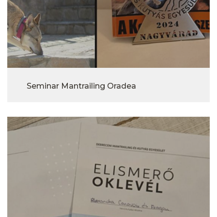
Seminar Mantrailing Oradea