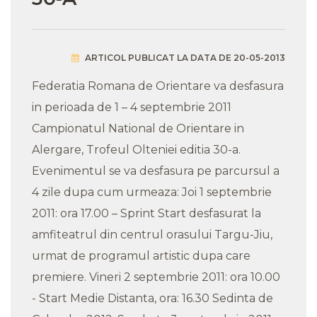
ARTICOL PUBLICAT LA DATA DE 20-05-2013
Federatia Romana de Orientare va desfasura
in perioada de 1 – 4 septembrie 2011
Campionatul National de Orientare in
Alergare, Trofeul Olteniei editia 30-a.
Evenimentul se va desfasura pe parcursul a
4 zile dupa cum urmeaza: Joi 1 septembrie
2011: ora 17.00 – Sprint Start desfasurat la
amfiteatrul din centrul orasului Targu-Jiu,
urmat de programul artistic dupa care
premiere. Vineri 2 septembrie 2011: ora 10.00
- Start Medie Distanta, ora: 16.30 Sedinta de