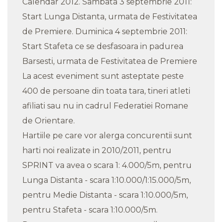
Calendar 2012. Sambata 3 septembrie 2011:
Start Lunga Distanta, urmata de Festivitatea
de Premiere. Duminica 4 septembrie 2011:
Start Stafeta ce se desfasoara in padurea
Barsesti, urmata de Festivitatea de Premiere
La acest eveniment sunt asteptate peste
400 de persoane din toata tara, tineri atleti
afiliati sau nu in cadrul Federatiei Romane
de Orientare.
Hartiile pe care vor alerga concurentii sunt
harti noi realizate in 2010/2011, pentru
SPRINT va avea o scara 1: 4.000/5m, pentru
Lunga Distanta - scara 1:10.000/1:15.000/5m,
pentru Medie Distanta - scara 1:10.000/5m,
pentru Stafeta - scara 1:10.000/5m.