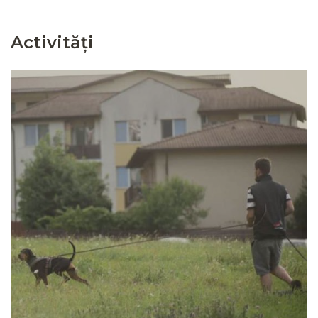
Activități