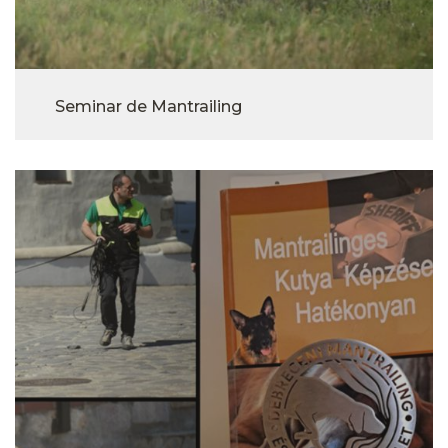
Seminar de Mantrailing