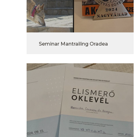
Seminar Mantrailing Oradea