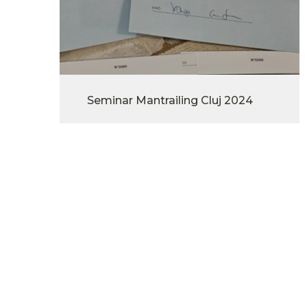
Seminar Mantrailing Cluj 2024