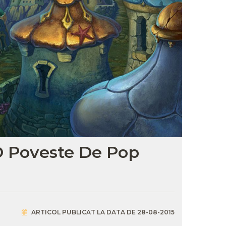
O Poveste De Pop
ARTICOL PUBLICAT LA DATA DE 28-08-2015