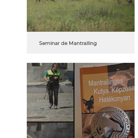
Seminar de Mantrailing