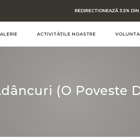
REDIRECTIONEAZĂ 3.5% DIN
ALERIE
ACTIVITĂȚILE NOASTRE
VOLUNTA
Adâncuri (O Poveste