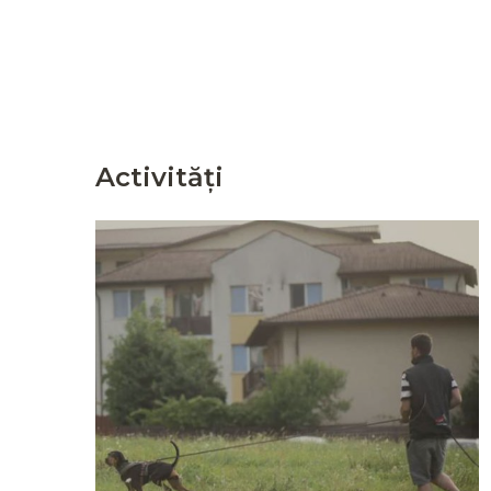
Activități