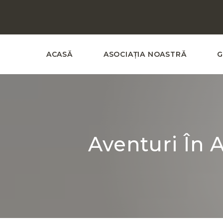
ACASĂ
ASOCIAȚIA NOASTRĂ
G
Aventuri În 