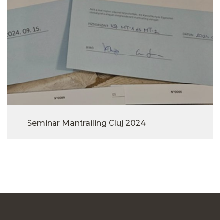
Seminar Mantrailing Cluj 2024