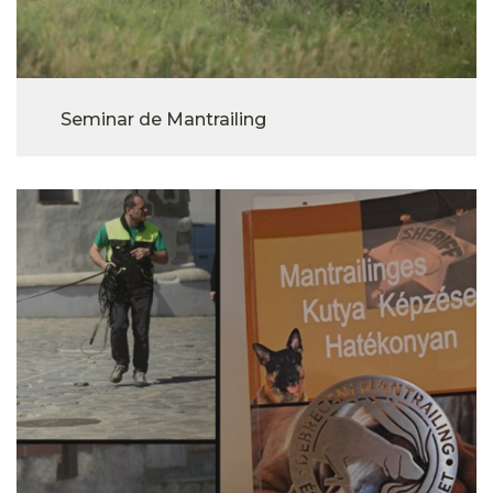
Seminar de Mantrailing