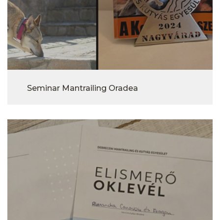
Seminar Mantrailing Oradea