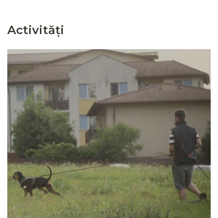
Activități