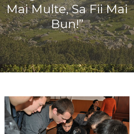
Mai Multe, Sa Fii Mai
Bun!”