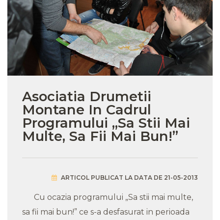
Asociatia Drumetii
Montane In Cadrul
Programului „Sa Stii Mai
Multe, Sa Fii Mai Bun!”
ARTICOL PUBLICAT LA DATA DE 21-05-2013
Cu ocazia programului „Sa stii mai multe,
sa fii mai bun!” ce s-a desfasurat in perioada