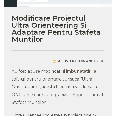
Modificare Proiectul
Ultra Orienteering Si
Adaptare Pentru Stafeta
Muntilor
ACTIVITATE DIN ANUL 2018
Au fost aduse modificari si imbunatatiri la
soft-ul pentru orientare turistica "Ultra
Orienteering", acesta fiind utilizat de catre
ONG-urile care au organizat etape in cadrul
Stafeta Muntilor.
Ultra Orienteering este un proiect open-