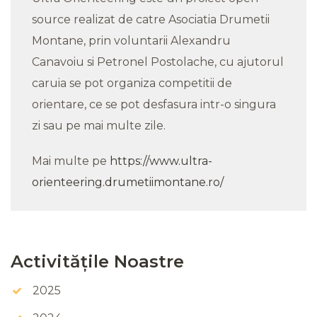
source realizat de catre Asociatia Drumetii
Montane, prin voluntarii Alexandru
Canavoiu si Petronel Postolache, cu ajutorul
caruia se pot organiza competitii de
orientare, ce se pot desfasura intr-o singura
zi sau pe mai multe zile.
Mai multe pe
https://www.ultra-
orienteering.drumetiimontane.ro/
Activitățile Noastre
2025