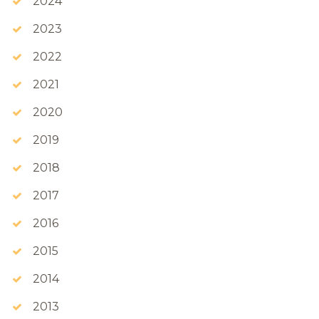
2024
2023
2022
2021
2020
2019
2018
2017
2016
2015
2014
2013