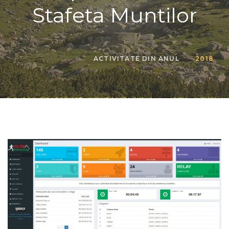
Stafeta Muntilor
ACTIVITATE DIN ANUL
2018