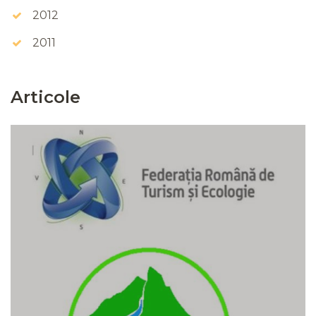
2012
2011
Articole