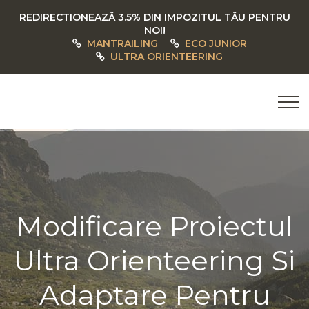
REDIRECTIONEAZĂ 3.5% DIN IMPOZITUL TĂU PENTRU
NOI!
MANTRAILING
ECO JUNIOR
ULTRA ORIENTEERING
Modificare Proiectul
Ultra Orienteering Si
Adaptare Pentru