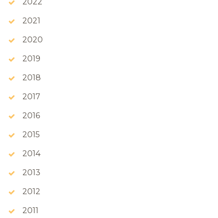
2022
2021
2020
2019
2018
2017
2016
2015
2014
2013
2012
2011