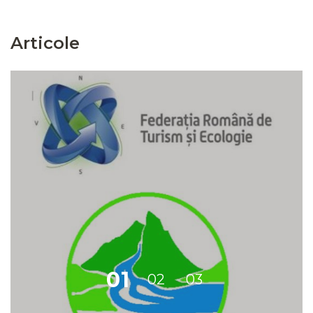
Articole