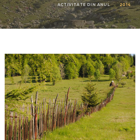
ACTIVITATE DIN ANUL
2014