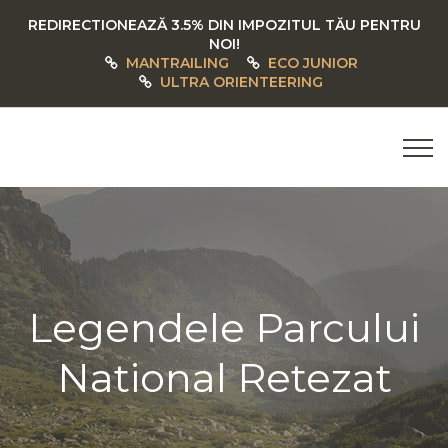
REDIRECTIONEAZĂ 3.5% DIN IMPOZITUL TĂU PENTRU
NOI!
MANTRAILING
ECO JUNIOR
ULTRA ORIENTEERING
Legendele Parcului
National Retezat