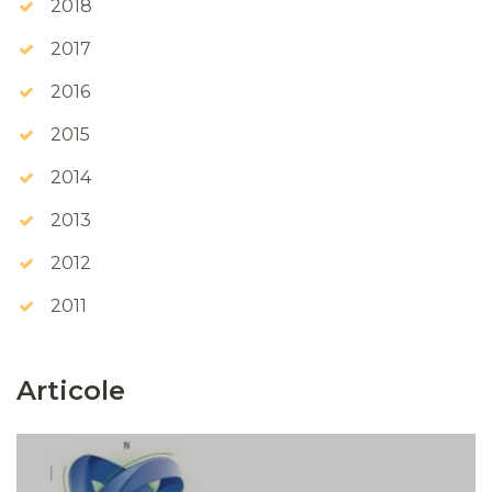
2018
2017
2016
2015
2014
2013
2012
2011
Articole