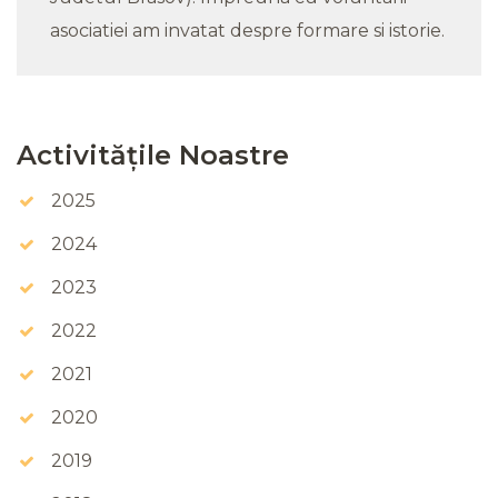
asociatiei am invatat despre formare si istorie.
Activitățile Noastre
2025
2024
2023
2022
2021
2020
2019