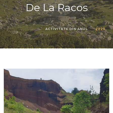
De La Racos
ACTIVITATE DIN ANUL
2020