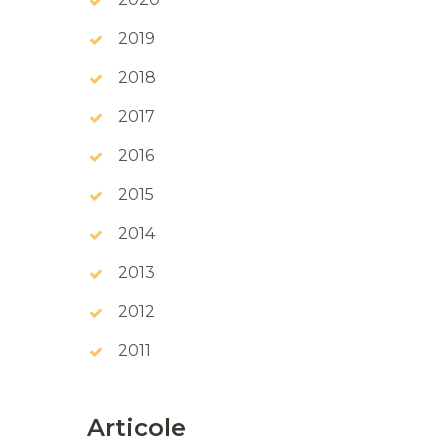
2019
2018
2017
2016
2015
2014
2013
2012
2011
Articole