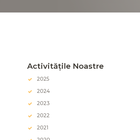
Activitățile Noastre
2025
2024
2023
2022
2021
2020