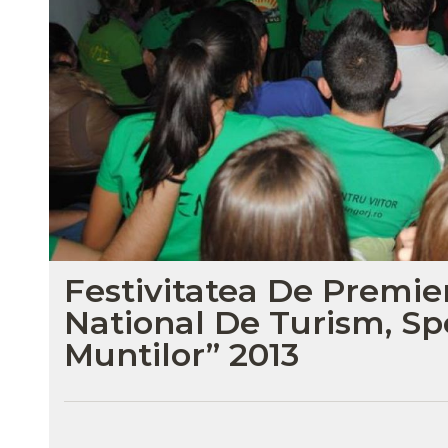
Festivitatea De Premi
National De Turism, Spo
Muntilor” 2013