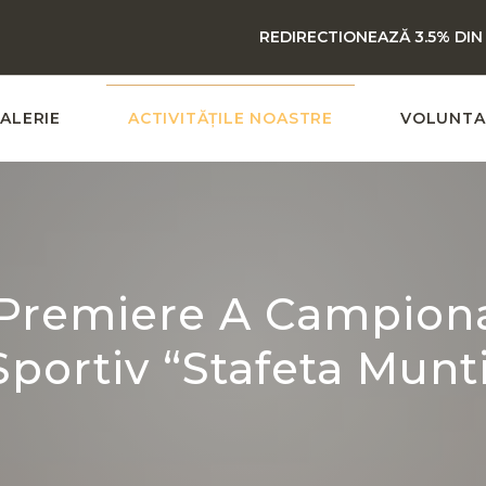
REDIRECTIONEAZĂ 3.5% DIN
ALERIE
ACTIVITĂȚILE NOASTRE
VOLUNTA
 Premiere A Campion
Sportiv “Stafeta Munti