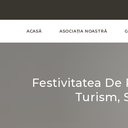
ACASĂ
ASOCIAȚIA NOASTRĂ
G
Festivitatea De
Turism, 