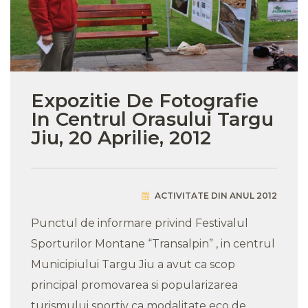
Expozitie De Fotografie
In Centrul Orasului Targu
Jiu, 20 Aprilie, 2012
ACTIVITATE DIN ANUL 2012
Punctul de informare privind Festivalul
Sporturilor Montane “Transalpin” , in centrul
Municipiului Targu Jiu a avut ca scop
principal promovarea si popularizarea
turismului sportiv ca modalitate eco de