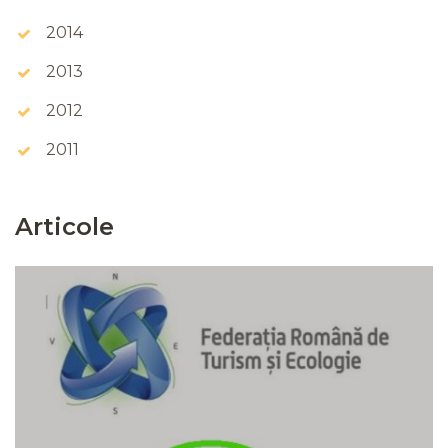
2014
2013
2012
2011
Articole