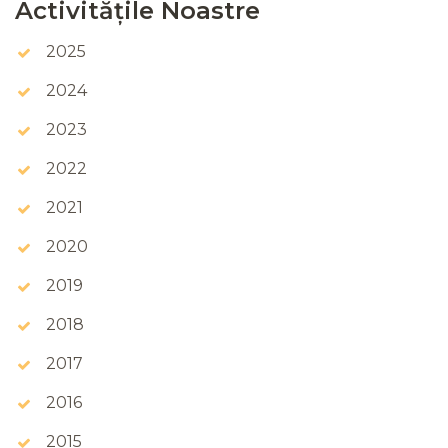
Activitățile Noastre
2025
2024
2023
2022
2021
2020
2019
2018
2017
2016
2015