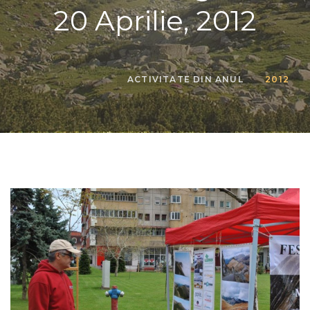
20 Aprilie, 2012
ACTIVITATE DIN ANUL
2012