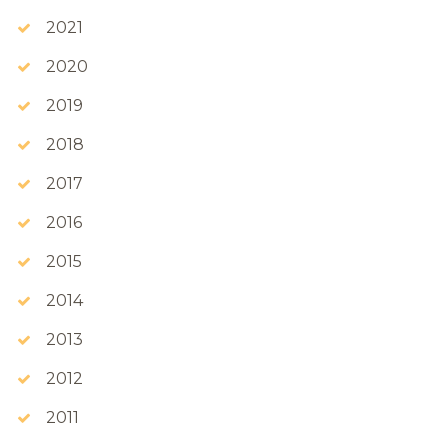
2021
2020
2019
2018
2017
2016
2015
2014
2013
2012
2011