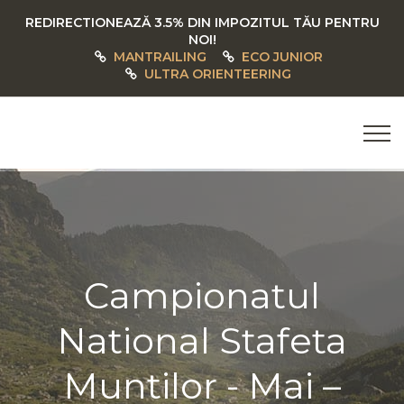
REDIRECTIONEAZĂ 3.5% DIN IMPOZITUL TĂU PENTRU
NOI!
MANTRAILING
ECO JUNIOR
ULTRA ORIENTEERING
Campionatul
National Stafeta
Muntilor - Mai –