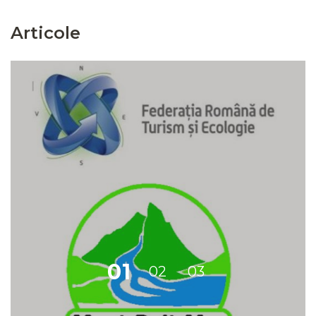
Articole