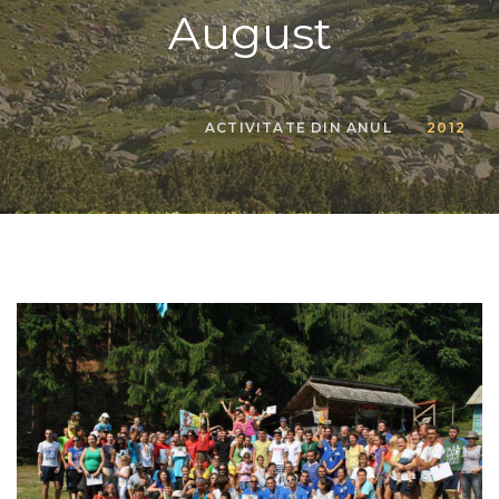
August
ACTIVITATE DIN ANUL
2012