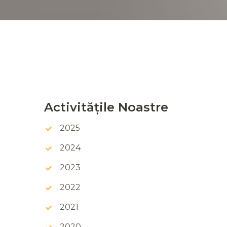
Activitățile Noastre
2025
2024
2023
2022
2021
2020