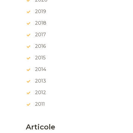
2019
2018
2017
2016
2015
2014
2013
2012
2011
Articole