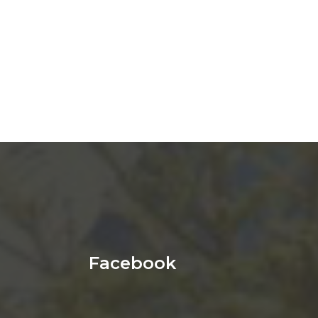
Facebook