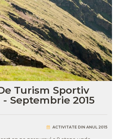
De Turism Sportiv
i - Septembrie 2015
ACTIVITATE DIN ANUL 2015