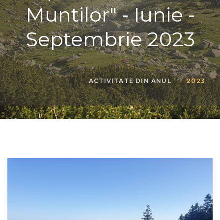
Muntilor" - Iunie -
Septembrie 2023
ACTIVITATE DIN ANUL
2023