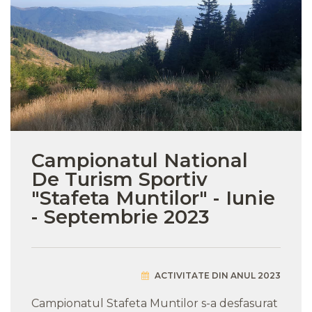
Campionatul National
De Turism Sportiv
"Stafeta Muntilor" - Iunie
- Septembrie 2023
ACTIVITATE DIN ANUL 2023
Campionatul Stafeta Muntilor s-a desfasurat