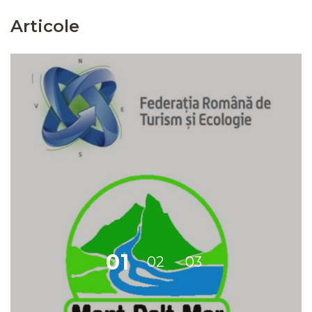
Articole