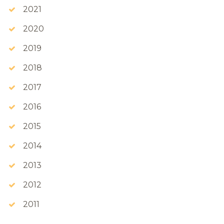
2021
2020
2019
2018
2017
2016
2015
2014
2013
2012
2011