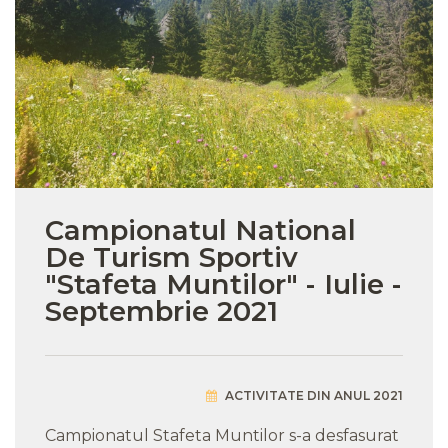
Campionatul National
De Turism Sportiv
"Stafeta Muntilor" - Iulie -
Septembrie 2021
ACTIVITATE DIN ANUL 2021
Campionatul Stafeta Muntilor s-a desfasurat