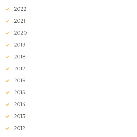
2022
2021
2020
2019
2018
2017
2016
2015
2014
2013
2012