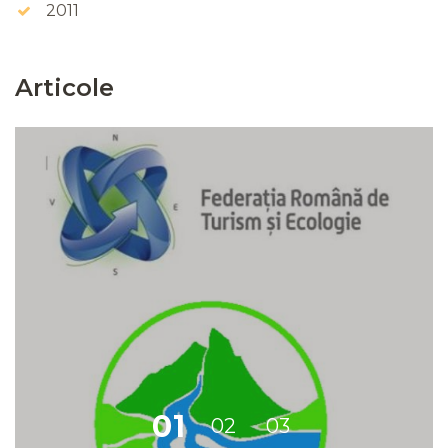
2011
Articole