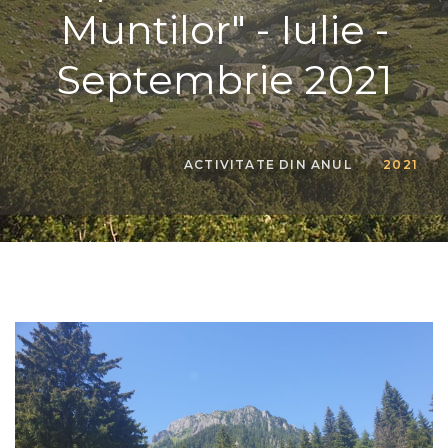
Muntilor" - Iulie -
Septembrie 2021
ACTIVITATE DIN ANUL
2021