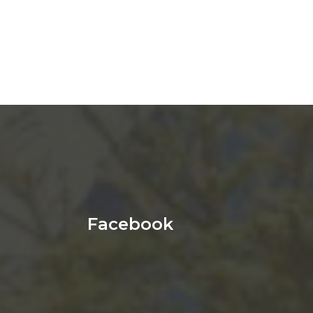
Facebook