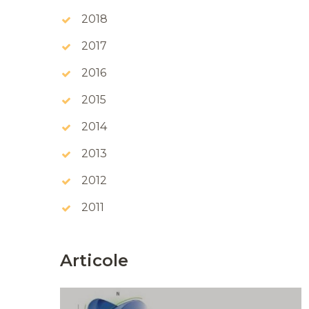
2018
2017
2016
2015
2014
2013
2012
2011
Articole