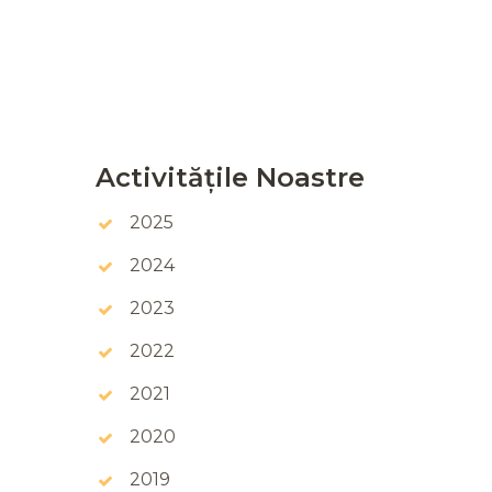
Activitățile Noastre
2025
2024
2023
2022
2021
2020
2019