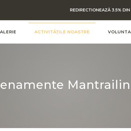
REDIRECTIONEAZĂ 3.5% DIN
ALERIE
ACTIVITĂȚILE NOASTRE
VOLUNTA
renamente Mantrailin