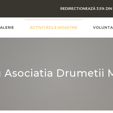
REDIRECTIONEAZĂ 3.5% DIN
ALERIE
ACTIVITĂȚILE NOASTRE
VOLUNTA
u Asociatia Drumetii