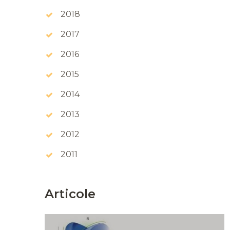
2018
2017
2016
2015
2014
2013
2012
2011
Articole