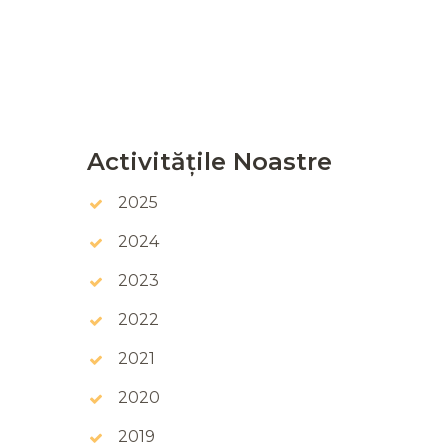
Activitățile Noastre
2025
2024
2023
2022
2021
2020
2019