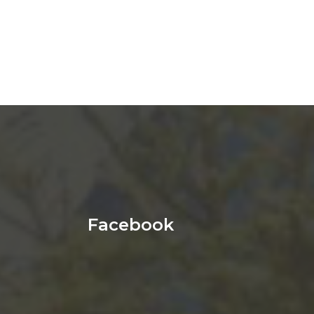
Facebook