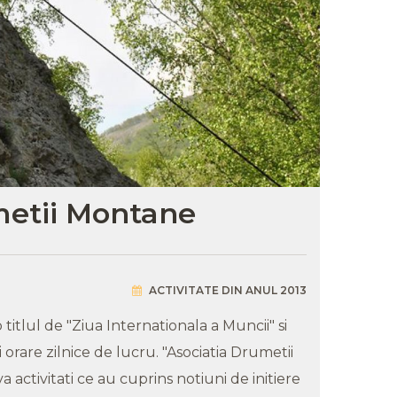
metii Montane
ACTIVITATE DIN ANUL 2013
titlul de "Ziua Internationala a Muncii" si
 orare zilnice de lucru. "Asociatia Drumetii
 activitati ce au cuprins notiuni de initiere